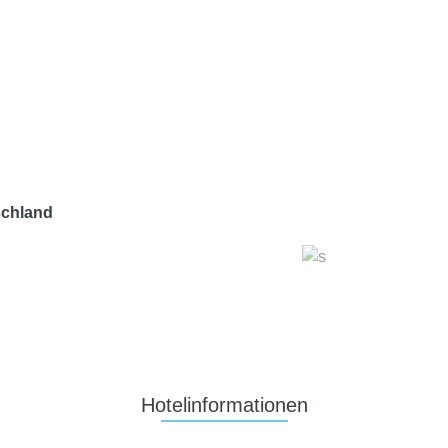
schland
Hotelinformationen