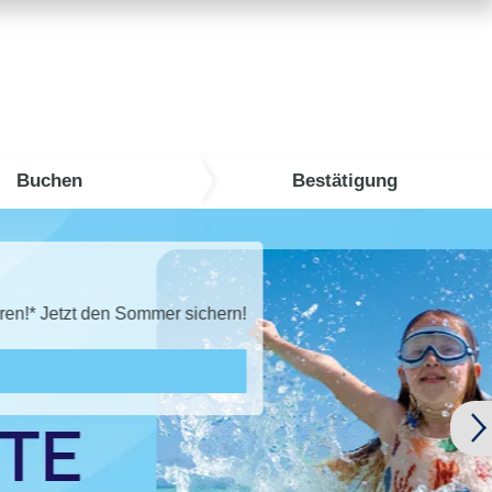
Buchen
Bestätigung