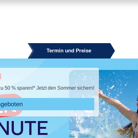
Termin und Preise
50 % sparen!* Jetzt den Sommer sichern!
ngeboten