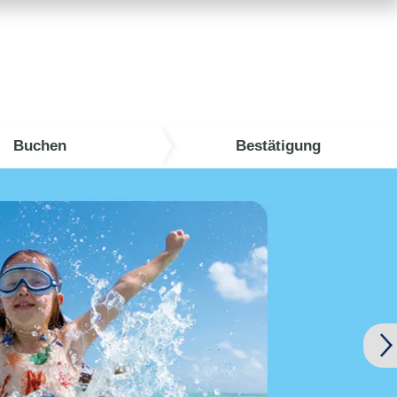
Buchen
Bestätigung