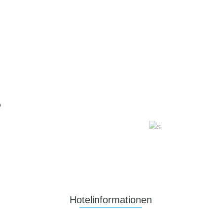
o
Hotelinformationen