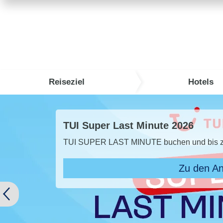
Reiseziel
Hotels
TUI Super Last Minute 2026
TUI SUPER LAST MINUTE buchen und bis zu 
Zu den A